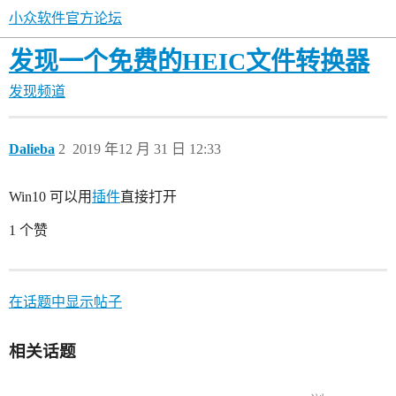
小众软件官方论坛
发现一个免费的HEIC文件转换器
发现频道
Dalieba
2
2019 年12 月 31 日 12:33
Win10 可以用
插件
直接打开
1 个赞
在话题中显示帖子
相关话题