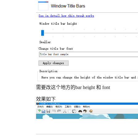
需要改这个地方的bar height 和 font
效果如下