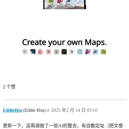
2 个赞
EddieHsu
(Eddie Hsu)
4
2025 年2 月 14 日 05:10
更新一下，這兩週做了一些AI的整合，有自動定址（把文章