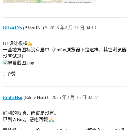
BHznJNs
(BHznJNs)
5
2025 年2 月 15 日 04:13
UI 设计很棒
一些地方图标没有居中（firefox浏览器下是这样，其它浏览器
没有试过）
1 个赞
EddieHsu
(Eddie Hsu)
6
2025 年2 月 16 日 02:27
好利的眼睛，確實是沒有。
已列入Bug，感謝回報