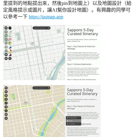
里提到的地點提出來，然後pin到地圖上）以及地圖設計（給
定風格提示或圖片，讓AI幫你設計地圖）。有興趣的同學可
以參考一下
https://tasmap.app