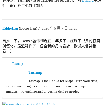
題外話，Tasmap的issue track/feature request都會在
Discord
中進
行，歡迎各位小夥伴加入
EddieHsu
(Eddie Hsu)
7
2026 年6 月 7 日 12:23
自推一下。Tasmap發佈到現在一年多了，經歷了很多的打磨
與優化。最近發佈了一個全新的品牌設計，歡迎來嘗試看
看：）
Tasmap
Tasmap
Tasmap is the Canva for Maps. Turn your data,
stories, and insights into beautiful and interactive maps in
minutes - no engineering or design degree needed.