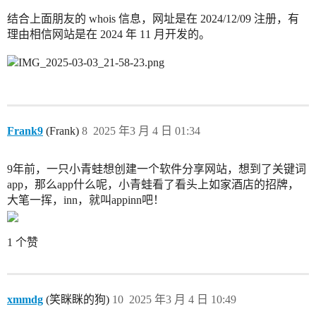
结合上面朋友的 whois 信息，网址是在 2024/12/09 注册，有
理由相信网站是在 2024 年 11 月开发的。
Frank9
(Frank)
8
2025 年3 月 4 日 01:34
9年前，一只小青蛙想创建一个软件分享网站，想到了关键词
app，那么app什么呢，小青蛙看了看头上如家酒店的招牌，
大笔一挥，inn，就叫appinn吧！
1 个赞
xmmdg
(笑眯眯的狗)
10
2025 年3 月 4 日 10:49