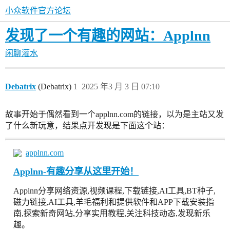
小众软件官方论坛
发现了一个有趣的网站：Applnn
闲聊灌水
Debatrix
(Debatrix)
1
2025 年3 月 3 日 07:10
故事开始于偶然看到一个applnn.com的链接，以为是主站又发
了什么新玩意，结果点开发现是下面这个站：
applnn.com
Applnn-有趣分享从这里开始！
Applnn分享网络资源,视频课程,下载链接,AI工具,BT种子,
磁力链接,AI工具,羊毛福利和提供软件和APP下载安装指
南,探索新奇网站,分享实用教程,关注科技动态,发现新乐
趣。