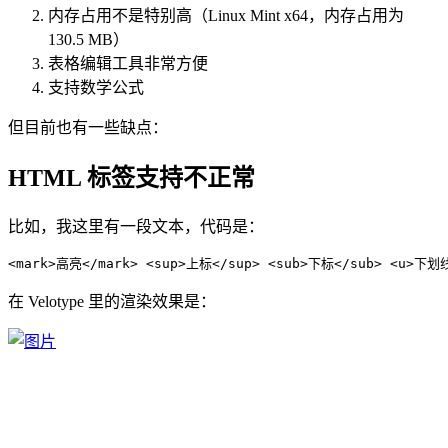
内存占用不是特别高（Linux Mint x64，内存占用为
130.5 MB）
表格编辑工具非常方便
支持数学公式
但目前也有一些缺点：
HTML 标签支持不正常
比如，我这里有一段文本，代码是：
在 Velotype 里的渲染效果是：