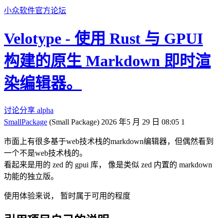
小众软件官方论坛
Velotype - 使用 Rust 与 GPUI
构建的原生 Markdown 即时渲
染编辑器。
讨论分享
alpha
SmallPackage
(Small Package)
2026 年5 月 29 日 08:05
1
市面上有很多基于web技术栈的markdown编辑器，但偶然看到
一个不是web技术栈的。
看起来是用的 zed 的 gpui 库， 像是类似 zed 内置的 markdown
功能的独立版。
使用体验来说， 暂时属于可用的程度