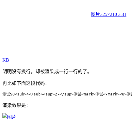
图片
325×210 3.31
KB
明明没有换行，却被渲染成一行一行的了。
再比如下面这段代码：
渲染效果是：