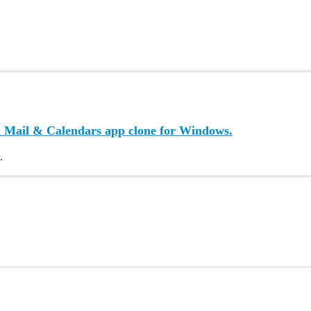
n Mail & Calendars app clone for Windows.
.