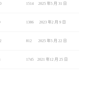
0
1514
2025 年5 月 31 日
9
1386
2023 年2 月 9 日
2
812
2025 年5 月 22 日
4
1745
2021 年12 月 25 日